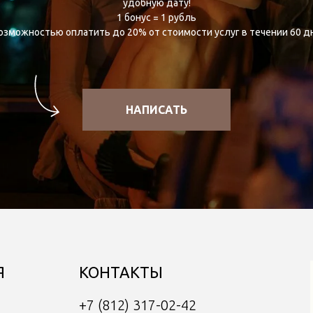
удобную дату!
1 бонус = 1 рубль
озможностью оплатить до 20% от стоимости услуг в течении 60 д
НАПИСАТЬ
Я
КОНТАКТЫ
+7 (812) 317-02-42