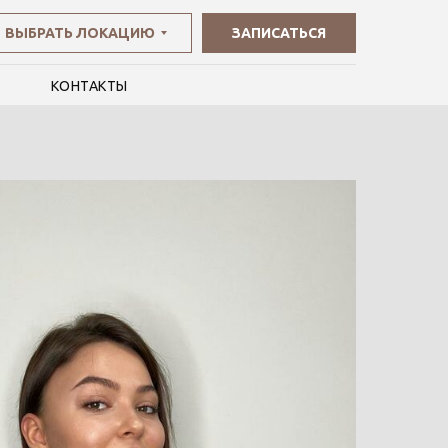
ВЫБРАТЬ ЛОКАЦИЮ
ЗАПИСАТЬСЯ
И
КОНТАКТЫ