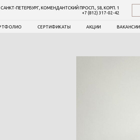
. САНКТ-ПЕТЕРБУРГ, КОМЕНДАНТСКИЙ ПРОСП., 58, КОРП. 1
+7 (812) 317-02-42
РТФОЛИО
СЕРТИФИКАТЫ
АКЦИИ
ВАКАНСИ