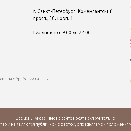
г. Санкт-Петербург, Комендантский
просп., 58, корп. 1
Ежедневно с 9:00 до 22:00
сие на обработку данных
Все цены, указанные на сайте носят исключительно
ер и не являются публичной офертой, определяемой положениями 