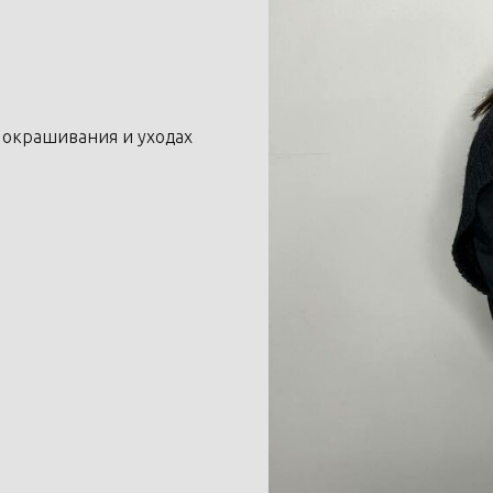
 окрашивания и уходах