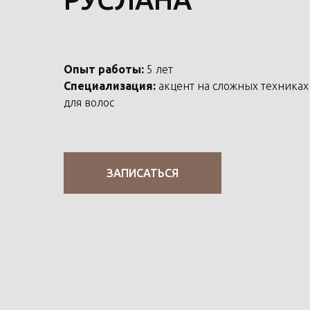
Опыт работы:
5 лет
Специализация:
акцент на сложных техниках
для волос
ЗАПИСАТЬСЯ