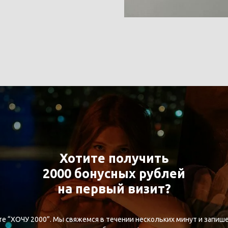
Хотите получить
2000 бонусных рублей
на первый визит?
е “ХОЧУ 2000”. Мы свяжемся в течении нескольких минут и запише