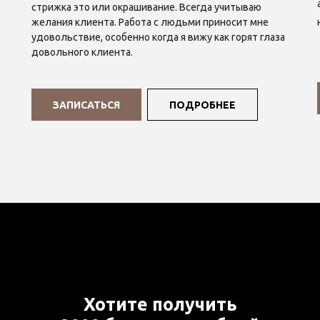
стрижка это или окрашивание. Всегда учитываю
желания клиента. Работа с людьми приносит мне
удовольствие, особенно когда я вижу как горят глаза
довольного клиента.
ЗАПИСАТЬСЯ
ПОДРОБНЕЕ
Хотите получить