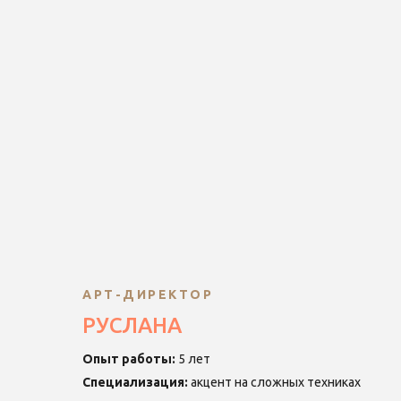
АРТ-ДИРЕКТОР
РУСЛАНА
Опыт работы:
5 лет
Специализация:
акцент на сложных техниках