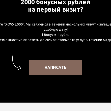
2000 бонусных рублей
на первый визит?
е “ХОЧУ 2000”. Мы свяжемся в течении нескольких минут и запише
удобную дату!
1 бонус = 1 рубль
озможностью оплатить до 20% от стоимости услуг в течении 60 д
НАПИСАТЬ