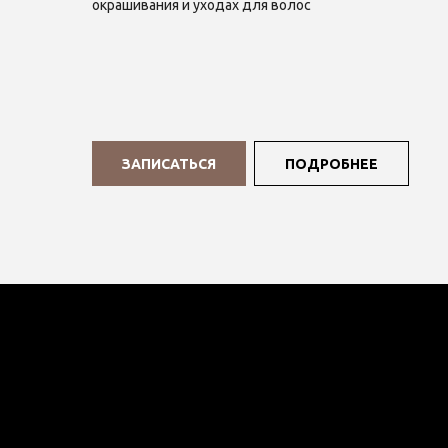
окрашивания и уходах для волос
ЗАПИСАТЬСЯ
ПОДРОБНЕЕ