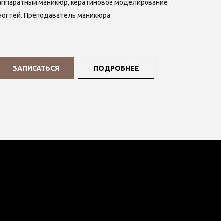
аппаратный маникюр, кератиновое моделирование
ногтей. Преподаватель маникюра
ЗАПИСАТЬСЯ
ПОДРОБНЕЕ