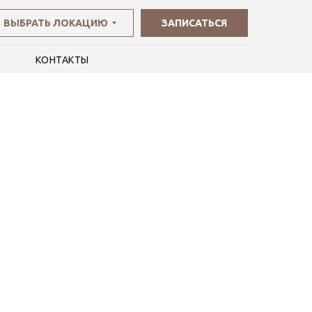
ВЫБРАТЬ ЛОКАЦИЮ
ЗАПИСАТЬСЯ
И
КОНТАКТЫ