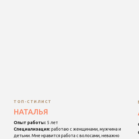
ТОП-СТИЛИСТ
НАТАЛЬЯ
Опыт работы:
5 лет
Специализация:
работаю с женщинами, мужчина и
детьми. Мне нравится работа с волосами, неважно