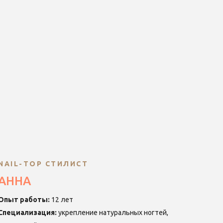
NAIL-ТОР СТИЛИСТ
АННА
Опыт работы:
12 лет
Специализация:
укрепление натуральных ногтей,