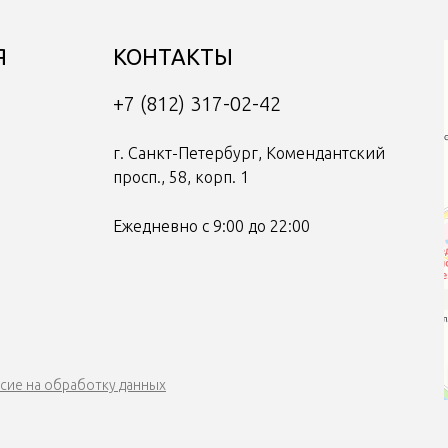
Я
КОНТАКТЫ
+7 (812) 317-02-42
г. Санкт-Петербург, Комендантский
просп., 58, корп. 1
Ежедневно с 9:00 до 22:00
сие на обработку данных